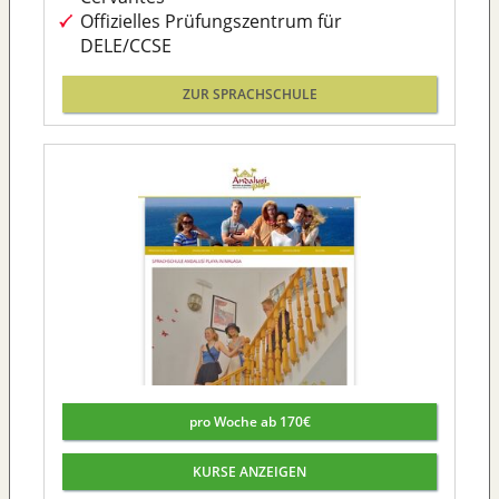
Offizielles Prüfungszentrum für
DELE/CCSE
ZUR SPRACHSCHULE
pro Woche ab 170€
KURSE ANZEIGEN