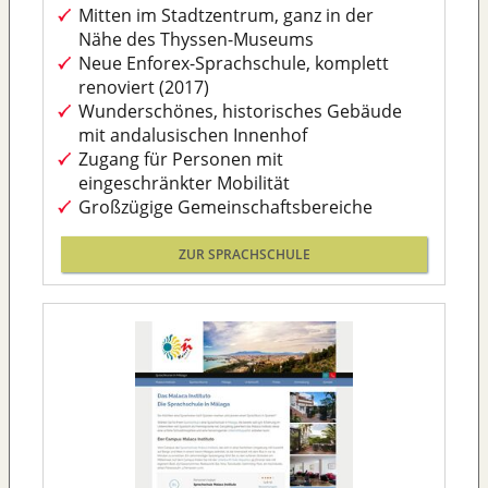
Mitten im Stadtzentrum, ganz in der
Nähe des Thyssen-Museums
Neue Enforex-Sprachschule, komplett
renoviert (2017)
Wunderschönes, historisches Gebäude
mit andalusischen Innenhof
Zugang für Personen mit
eingeschränkter Mobilität
Großzügige Gemeinschaftsbereiche
ZUR SPRACHSCHULE