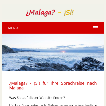
MENU
¿Malaga? - ¡Si! für Ihre Sprachreise nach
Malaga
Was Sie auf dieser Website finden?
Für Ihre Sprachreise nach Málaga haben wir unterschiedliche